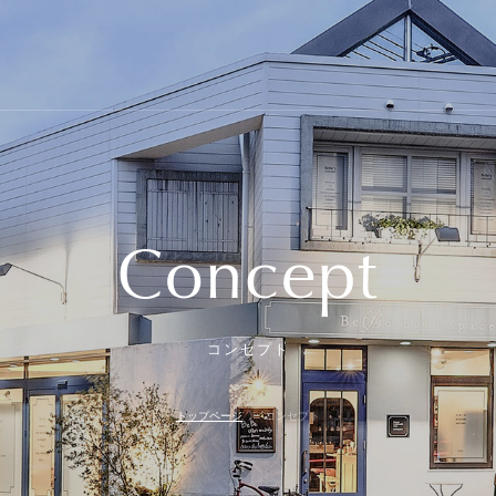
Concept
コンセプト
トップページ
コンセプト