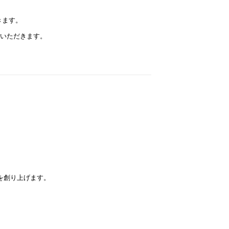
きます。
りいただきます。
を創り上げます。