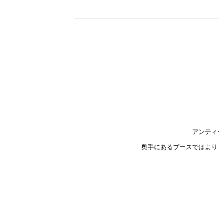
アンティ
奥手にあるブースではより