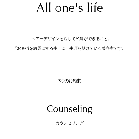
All one's life
ヘアーデザインを通して私達ができること。
「お客様を綺麗にする事」に一生涯を懸けている美容室です。
3つのお約束
Counseling
カウンセリング