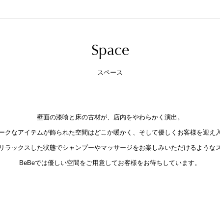
Space
スペース
壁面の漆喰と床の古材が、店内をやわらかく演出。
ークなアイテムが飾られた空間はどこか暖かく、そして優しくお客様を迎え
リラックスした状態でシャンプーやマッサージをお楽しみいただけるような
BeBeでは優しい空間をご用意してお客様をお待ちしています。