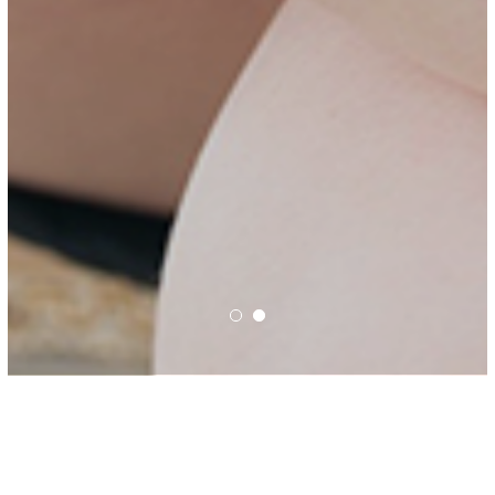
NEWS
TAG