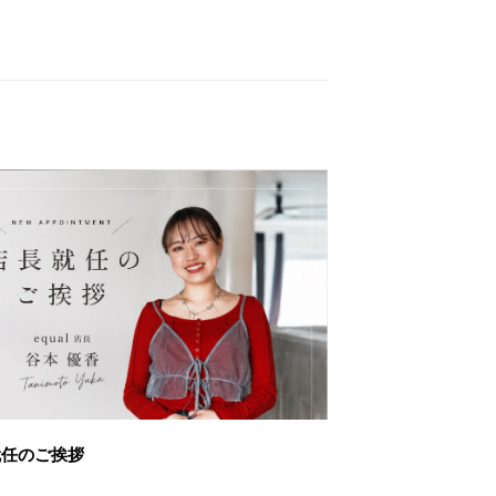
就任のご挨拶