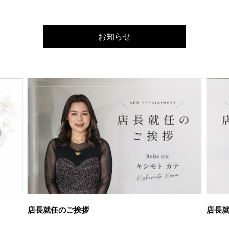
お知らせ
店長就任のご挨拶
店長