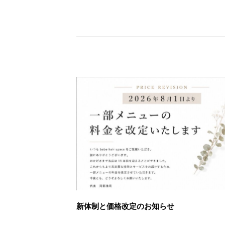
新体制と価格改定のお知らせ