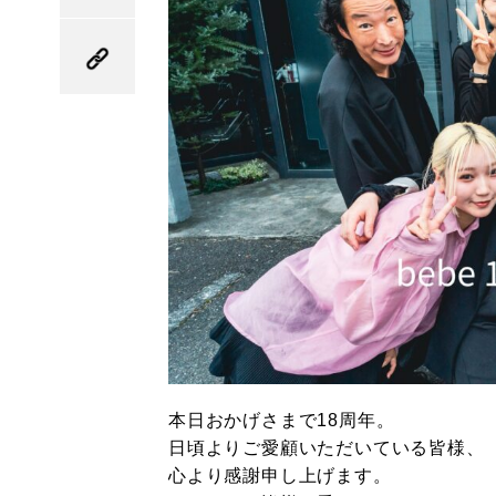
本日おかげさまで18周年。
日頃よりご愛顧いただいている皆様、
心より感謝申し上げます。