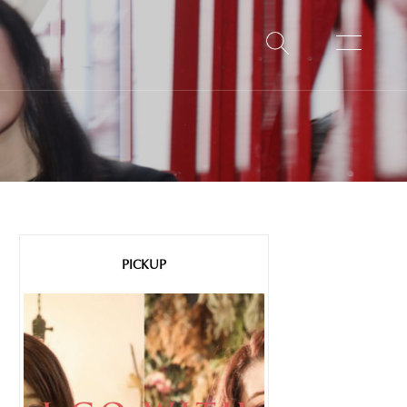
PICKUP